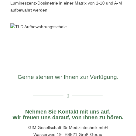
Lumineszenz-Dosimetrie in einer Matrix von 1-10 und A-M
aufbewahrt werden.
Gerne stehen wir Ihnen zur Verfügung.
Nehmen Sie Kontakt mit uns auf.
Wir freuen uns darauf, von Ihnen zu hören.
GfM Gesellschaft für Medizintechnik mbH
Wasserweg 19 . 64521 Groß-Gerau