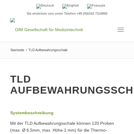
Sie erreichen uns unter Telefon +49 (0)6152 7110850
Startseite
/
TLD Aufbewahrungsschale
TLD
AUFBEWAHRUNGSSCH
Systembeschreibung
Mit der TLD Aufbewahrungsschale können 120 Proben
(max. Ø 6,5mm, max. Höhe 1 mm) für die Thermo-