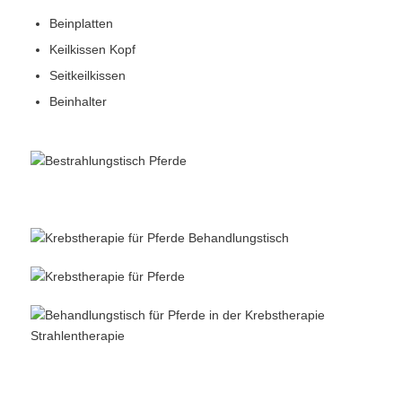
Beinplatten
Keilkissen Kopf
Seitkeilkissen
Beinhalter