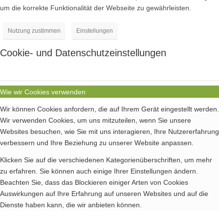
um die korrekte Funktionalität der Webseite zu gewährleisten.
Nutzung zustimmen
Einstellungen
Cookie- und Datenschutzeinstellungen
Wie wir Cookies verwenden
Wir können Cookies anfordern, die auf Ihrem Gerät eingestellt werden.
Wir verwenden Cookies, um uns mitzuteilen, wenn Sie unsere
Websites besuchen, wie Sie mit uns interagieren, Ihre Nutzererfahrung
verbessern und Ihre Beziehung zu unserer Website anpassen.
Klicken Sie auf die verschiedenen Kategorienüberschriften, um mehr
zu erfahren. Sie können auch einige Ihrer Einstellungen ändern.
Beachten Sie, dass das Blockieren einiger Arten von Cookies
Auswirkungen auf Ihre Erfahrung auf unseren Websites und auf die
Dienste haben kann, die wir anbieten können.