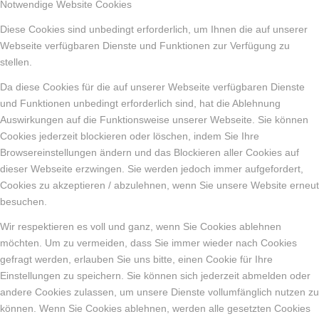
Notwendige Website Cookies
Diese Cookies sind unbedingt erforderlich, um Ihnen die auf unserer
Webseite verfügbaren Dienste und Funktionen zur Verfügung zu
stellen.
Da diese Cookies für die auf unserer Webseite verfügbaren Dienste
und Funktionen unbedingt erforderlich sind, hat die Ablehnung
Auswirkungen auf die Funktionsweise unserer Webseite. Sie können
Cookies jederzeit blockieren oder löschen, indem Sie Ihre
Browsereinstellungen ändern und das Blockieren aller Cookies auf
dieser Webseite erzwingen. Sie werden jedoch immer aufgefordert,
Cookies zu akzeptieren / abzulehnen, wenn Sie unsere Website erneut
besuchen.
Wir respektieren es voll und ganz, wenn Sie Cookies ablehnen
möchten. Um zu vermeiden, dass Sie immer wieder nach Cookies
gefragt werden, erlauben Sie uns bitte, einen Cookie für Ihre
Einstellungen zu speichern. Sie können sich jederzeit abmelden oder
andere Cookies zulassen, um unsere Dienste vollumfänglich nutzen zu
können. Wenn Sie Cookies ablehnen, werden alle gesetzten Cookies