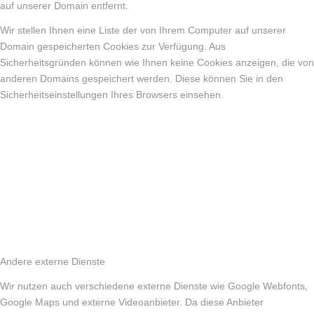
auf unserer Domain entfernt.
Wir stellen Ihnen eine Liste der von Ihrem Computer auf unserer
Domain gespeicherten Cookies zur Verfügung. Aus
Sicherheitsgründen können wie Ihnen keine Cookies anzeigen, die von
anderen Domains gespeichert werden. Diese können Sie in den
Sicherheitseinstellungen Ihres Browsers einsehen.
Andere externe Dienste
Wir nutzen auch verschiedene externe Dienste wie Google Webfonts,
Google Maps und externe Videoanbieter. Da diese Anbieter